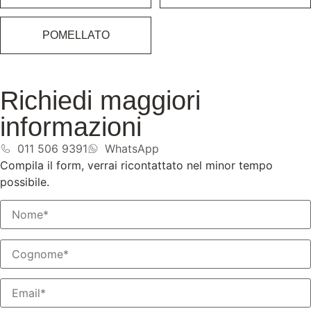
POMELLATO
Richiedi maggiori
informazioni
011 506 9391
WhatsApp
Compila il form, verrai ricontattato nel minor tempo
possibile.