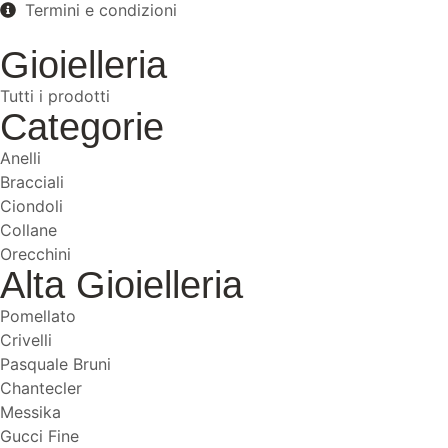
Termini e condizioni
Gioielleria
Tutti i prodotti
Categorie
Anelli
Bracciali
Ciondoli
Collane
Orecchini
Alta Gioielleria
Pomellato
Crivelli
Pasquale Bruni
Chantecler
Messika
Gucci Fine