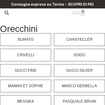
Consegna express su Torino - SCOPRI DI PIÙ
0
Orecchini
BURATO
CHANTECLER
CRIVELLI
DODO
GUCCI FINE
GUCCI SILVER
MAMAN ET SOPHIE
MARCO GERBELLA
MESSIKA
PASQUALE BRUNI