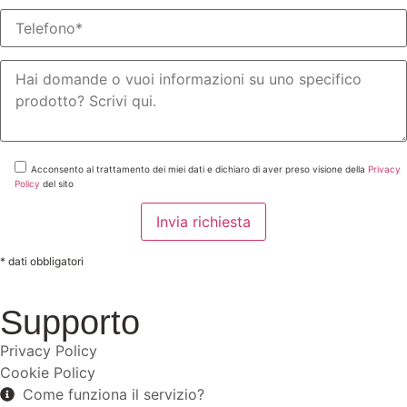
Acconsento al trattamento dei miei dati e dichiaro di aver preso visione della
Privacy
Policy
del sito
* dati obbligatori
Supporto
Privacy Policy
Cookie Policy
Come funziona il servizio?