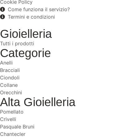
Cookie Policy
Come funziona il servizio?
Termini e condizioni
Gioielleria
Tutti i prodotti
Categorie
Anelli
Bracciali
Ciondoli
Collane
Orecchini
Alta Gioielleria
Pomellato
Crivelli
Pasquale Bruni
Chantecler