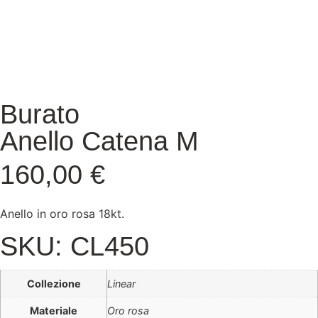
Burato
Anello Catena M
160,00
€
Anello in oro rosa 18kt.
SKU: CL450
Collezione
Linear
Materiale
Oro rosa