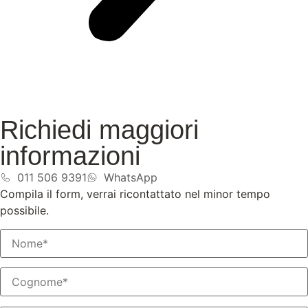
Richiedi maggiori
informazioni
011 506 9391
WhatsApp
Compila il form, verrai ricontattato nel minor tempo
possibile.