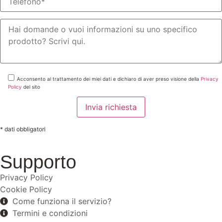
Acconsento al trattamento dei miei dati e dichiaro di aver preso visione della
Privacy
Policy
del sito
* dati obbligatori
Supporto
Privacy Policy
Cookie Policy
Come funziona il servizio?
Termini e condizioni