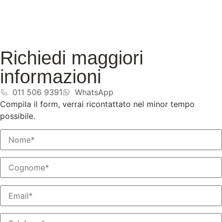
Richiedi maggiori
informazioni
011 506 9391
WhatsApp
Compila il form, verrai ricontattato nel minor tempo
possibile.