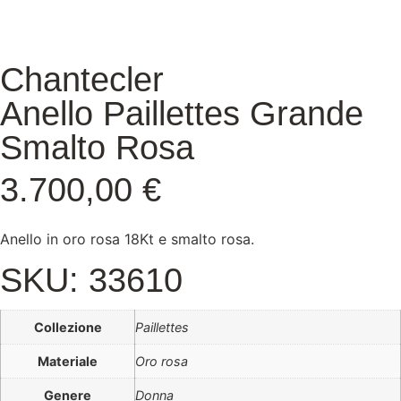
Chantecler
Anello Paillettes Grande
Smalto Rosa
3.700,00
€
Anello in oro rosa 18Kt e smalto rosa.
SKU: 33610
Collezione
Paillettes
Materiale
Oro rosa
Genere
Donna