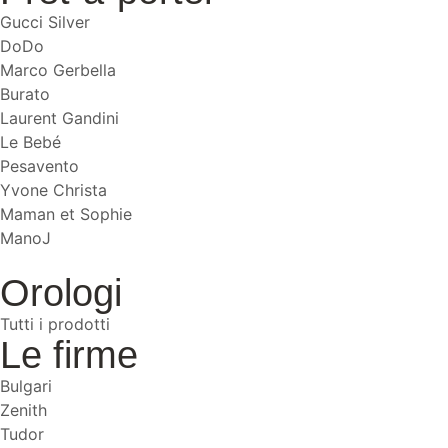
Gucci Silver
DoDo
Marco Gerbella
Burato
Laurent Gandini
Le Bebé
Pesavento
Yvone Christa
Maman et Sophie
ManoJ
Orologi
Tutti i prodotti
Le firme
Bulgari
Zenith
Tudor