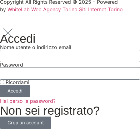
Copyright All Rights Reserved © 2025 – Powered
by
WhiteLab
Web Agency Torino
Siti Internet Torino
Accedi
Nome utente o indirizzo email
Password
Ricordami
Accedi
Hai perso la password?
Non sei registrato?
Crea un account