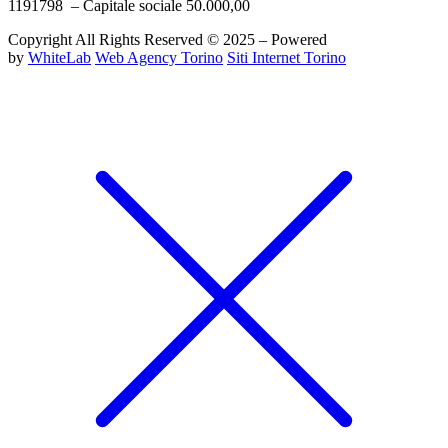
1191798 – Capitale sociale 50.000,00
Copyright All Rights Reserved © 2025 – Powered
by
WhiteLab
Web Agency Torino
Siti Internet Torino