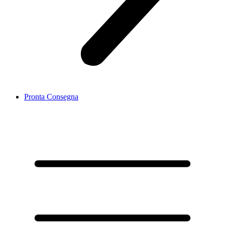
Pronta Consegna