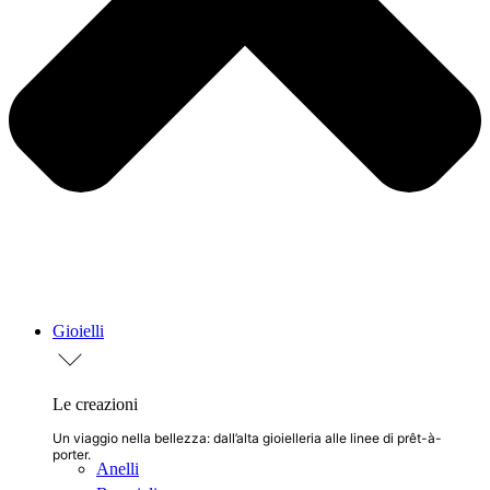
Gioielli
Le creazioni
Un viaggio nella bellezza: dall’alta gioielleria alle linee di prêt-à-
porter.
Anelli