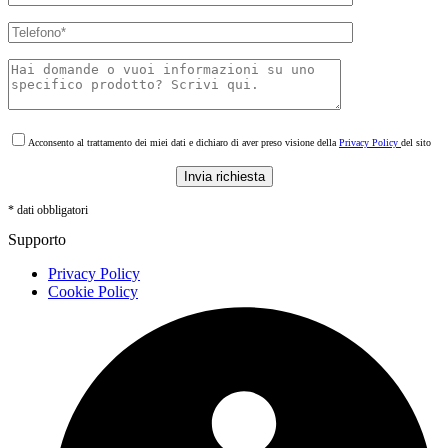
Acconsento al trattamento dei miei dati e dichiaro di aver preso visione della
Privacy Policy
del sito
* dati obbligatori
Supporto
Privacy Policy
Cookie Policy