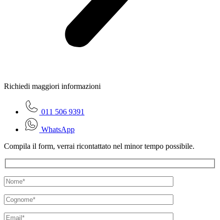
Richiedi maggiori informazioni
011 506 9391
WhatsApp
Compila il form, verrai ricontattato nel minor tempo possibile.