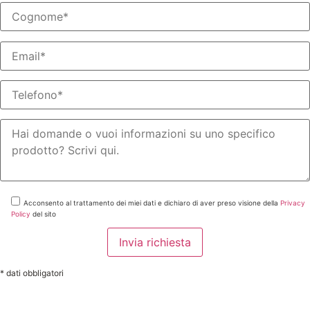
Acconsento al trattamento dei miei dati e dichiaro di aver preso visione della
Privacy
Policy
del sito
* dati obbligatori