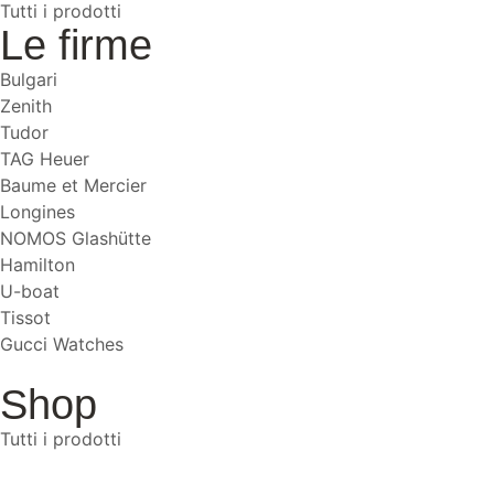
Tutti i prodotti
Le firme
Bulgari
Zenith
Tudor
TAG Heuer
Baume et Mercier
Longines
NOMOS Glashütte
Hamilton
U-boat
Tissot
Gucci Watches
Shop
Tutti i prodotti