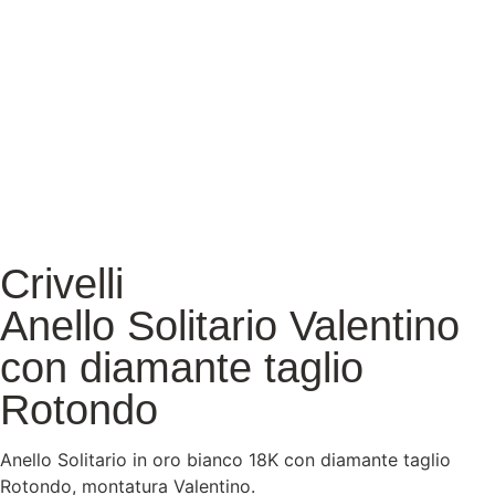
Crivelli
Anello Solitario Valentino
con diamante taglio
Rotondo
Anello Solitario in oro bianco 18K con diamante taglio
Rotondo, montatura Valentino.