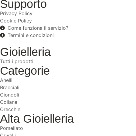
Supporto
Privacy Policy
Cookie Policy
Come funziona il servizio?
Termini e condizioni
Gioielleria
Tutti i prodotti
Categorie
Anelli
Bracciali
Ciondoli
Collane
Orecchini
Alta Gioielleria
Pomellato
Crivelli