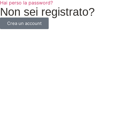
Hai perso la password?
Non sei registrato?
Crea un account