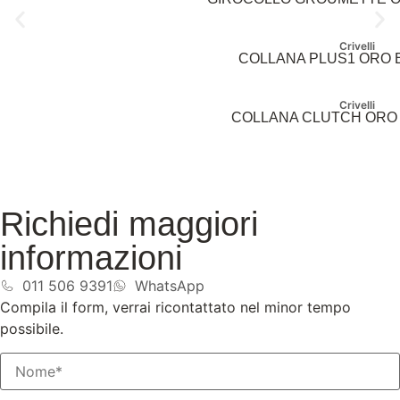
Crivelli
COLLANA PLUS1 ORO E
Crivelli
COLLANA CLUTCH ORO 
Richiedi maggiori
informazioni
011 506 9391
WhatsApp
Compila il form, verrai ricontattato nel minor tempo
possibile.