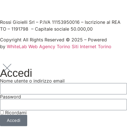
Rossi Gioielli Srl – P.IVA 11153950016 – Iscrizione al REA
TO – 1191798 – Capitale sociale 50.000,00
Copyright All Rights Reserved © 2025 – Powered
by
WhiteLab
Web Agency Torino
Siti Internet Torino
Accedi
Nome utente o indirizzo email
Password
Ricordami
Accedi