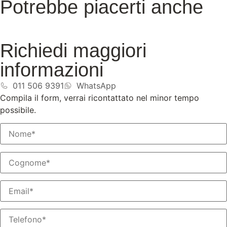
Potrebbe piacerti anche
Richiedi maggiori
informazioni
011 506 9391
WhatsApp
Compila il form, verrai ricontattato nel minor tempo
possibile.