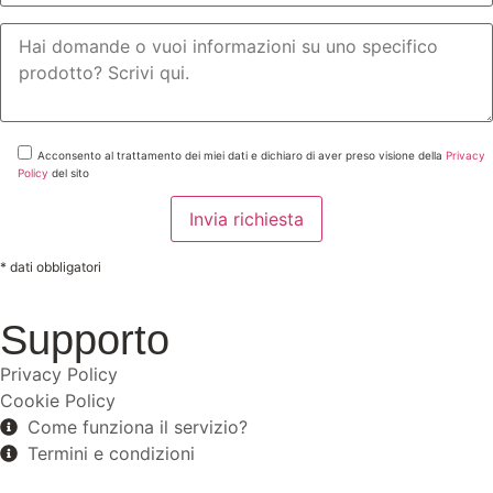
Acconsento al trattamento dei miei dati e dichiaro di aver preso visione della
Privacy
Policy
del sito
* dati obbligatori
Supporto
Privacy Policy
Cookie Policy
Come funziona il servizio?
Termini e condizioni