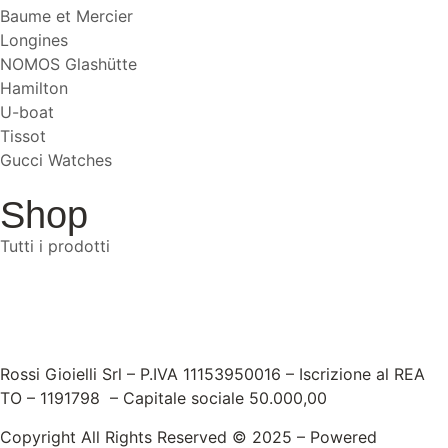
Baume et Mercier
Longines
NOMOS Glashütte
Hamilton
U-boat
Tissot
Gucci Watches
Shop
Tutti i prodotti
Rossi Gioielli Srl – P.IVA 11153950016 – Iscrizione al REA
TO – 1191798 – Capitale sociale 50.000,00
Copyright All Rights Reserved © 2025 – Powered