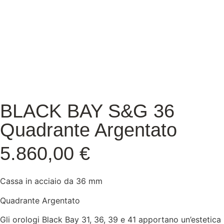
BLACK BAY S&G 36
Quadrante Argentato
5.860,00
€
Cassa in acciaio da 36 mm
Quadrante Argentato
Gli orologi Black Bay 31, 36, 39 e 41 apportano un’estetica