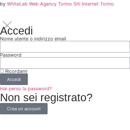
by
WhiteLab
Web Agency Torino
Siti Internet Torino
Accedi
Nome utente o indirizzo email
Password
Ricordami
Accedi
Hai perso la password?
Non sei registrato?
Crea un account