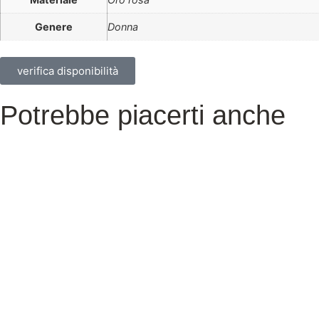
Genere
Donna
verifica disponibilità
Potrebbe piacerti anche