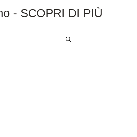
no - SCOPRI DI PIÙ