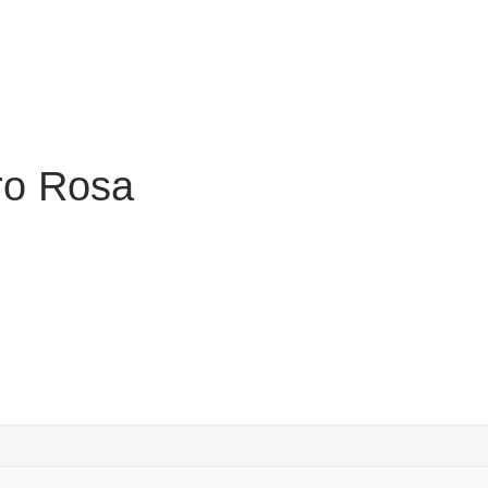
ro Rosa