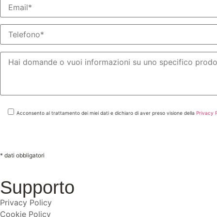
Acconsento al trattamento dei miei dati e dichiaro di aver preso visione della
Privacy 
* dati obbligatori
Supporto
Privacy Policy
Cookie Policy