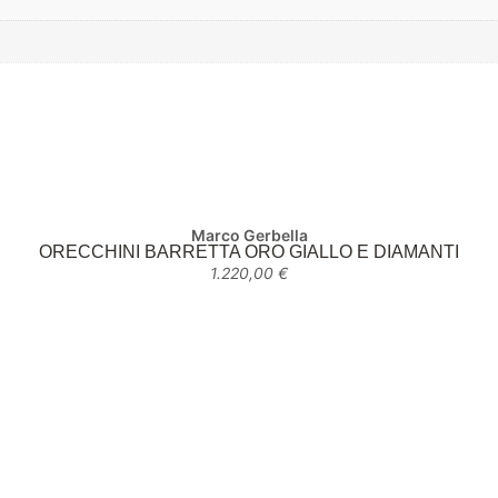
Marco Gerbella
ORECCHINI BARRETTA ORO GIALLO E DIAMANTI
1.220,00
€