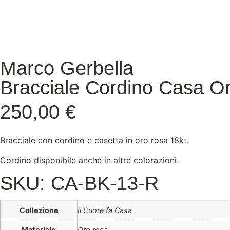
Marco Gerbella
Bracciale Cordino Casa O
250,00
€
Bracciale con cordino e casetta in oro rosa 18kt.
Cordino disponibile anche in altre colorazioni.
SKU: CA-BK-13-R
Collezione
Il Cuore fa Casa
Materiale
Oro rosa