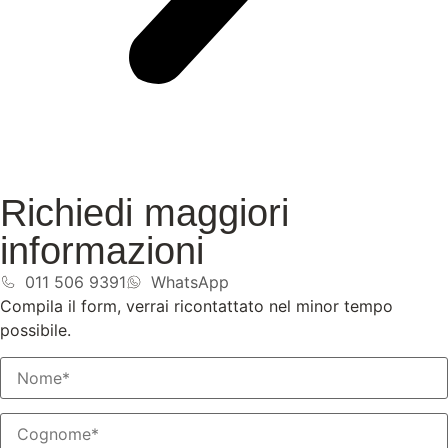
Richiedi maggiori
informazioni
011 506 9391
WhatsApp
Compila il form, verrai ricontattato nel minor tempo
possibile.