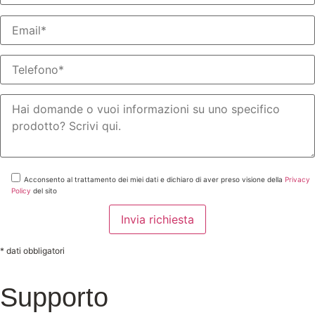
Acconsento al trattamento dei miei dati e dichiaro di aver preso visione della
Privacy
Policy
del sito
* dati obbligatori
Supporto