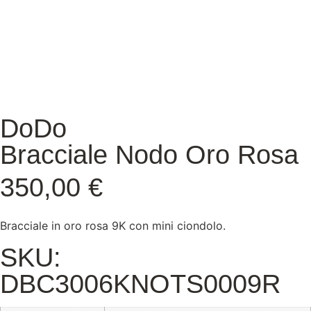
DoDo
Bracciale Nodo Oro Rosa
350,00
€
Bracciale in oro rosa 9K con mini ciondolo.
SKU:
DBC3006KNOTS0009R