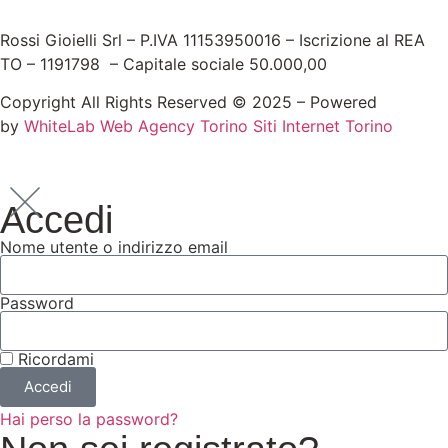
Rossi Gioielli Srl – P.IVA 11153950016 – Iscrizione al REA
TO – 1191798 – Capitale sociale 50.000,00
Copyright All Rights Reserved © 2025 – Powered
by
WhiteLab
Web Agency Torino
Siti Internet Torino
Accedi
Nome utente o indirizzo email
Password
Ricordami
Accedi
Hai perso la password?