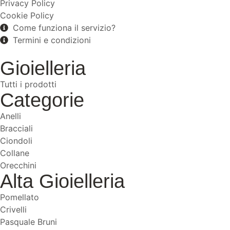
Privacy Policy
Cookie Policy
Come funziona il servizio?
Termini e condizioni
Gioielleria
Tutti i prodotti
Categorie
Anelli
Bracciali
Ciondoli
Collane
Orecchini
Alta Gioielleria
Pomellato
Crivelli
Pasquale Bruni