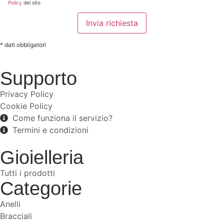
Policy
del sito
* dati obbligatori
Supporto
Privacy Policy
Cookie Policy
Come funziona il servizio?
Termini e condizioni
Gioielleria
Tutti i prodotti
Categorie
Anelli
Bracciali