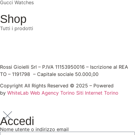
Gucci Watches
Shop
Tutti i prodotti
Rossi Gioielli Srl – P.IVA 11153950016 – Iscrizione al REA
TO – 1191798 – Capitale sociale 50.000,00
Copyright All Rights Reserved © 2025 – Powered
by
WhiteLab
Web Agency Torino
Siti Internet Torino
Accedi
Nome utente o indirizzo email