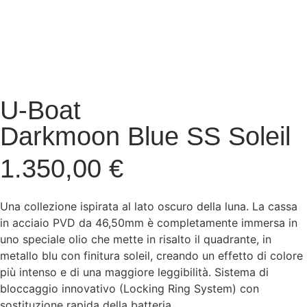
U-Boat
Darkmoon Blue SS Soleil
1.350,00
€
Una collezione ispirata al lato oscuro della luna. La cassa
in acciaio PVD da 46,50mm è completamente immersa in
uno speciale olio che mette in risalto il quadrante, in
metallo blu con finitura soleil, creando un effetto di colore
più intenso e di una maggiore leggibilità. Sistema di
bloccaggio innovativo (Locking Ring System) con
sostituzione rapida della batteria.