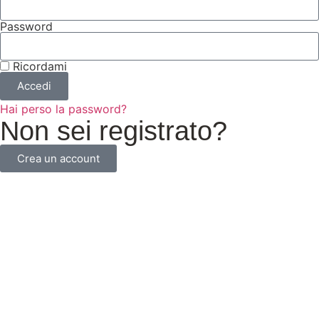
Password
Ricordami
Accedi
Hai perso la password?
Non sei registrato?
Crea un account