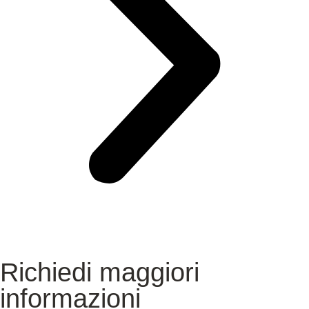
Richiedi maggiori
informazioni