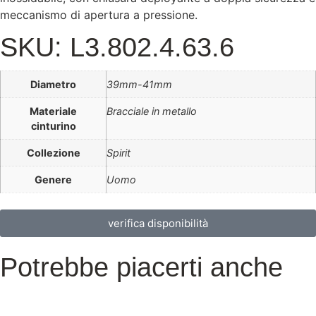
meccanismo di apertura a pressione.
SKU: L3.802.4.63.6
Diametro
39mm-41mm
Materiale
Bracciale in metallo
cinturino
Collezione
Spirit
Genere
Uomo
verifica disponibilità
Potrebbe piacerti anche