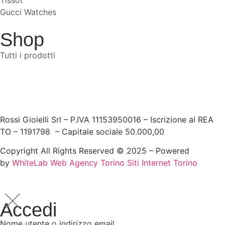
Gucci Watches
Shop
Tutti i prodotti
Rossi Gioielli Srl – P.IVA 11153950016 – Iscrizione al REA
TO – 1191798 – Capitale sociale 50.000,00
Copyright All Rights Reserved © 2025 – Powered
by
WhiteLab
Web Agency Torino
Siti Internet Torino
Accedi
Nome utente o indirizzo email