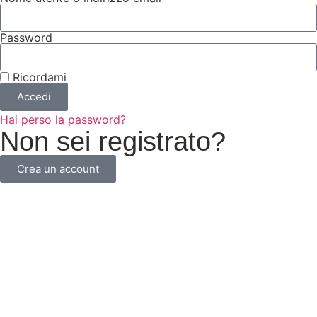
Password
Ricordami
Accedi
Hai perso la password?
Non sei registrato?
Crea un account