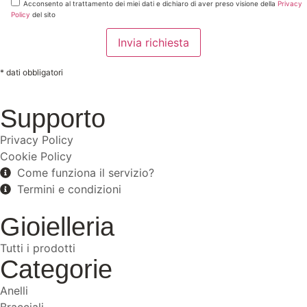
Acconsento al trattamento dei miei dati e dichiaro di aver preso visione della
Privacy
Policy
del sito
* dati obbligatori
Supporto
Privacy Policy
Cookie Policy
Come funziona il servizio?
Termini e condizioni
Gioielleria
Tutti i prodotti
Categorie
Anelli
Bracciali