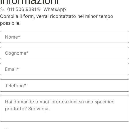
informazioni
011 506 9391
WhatsApp
Compila il form, verrai ricontattato nel minor tempo
possibile.