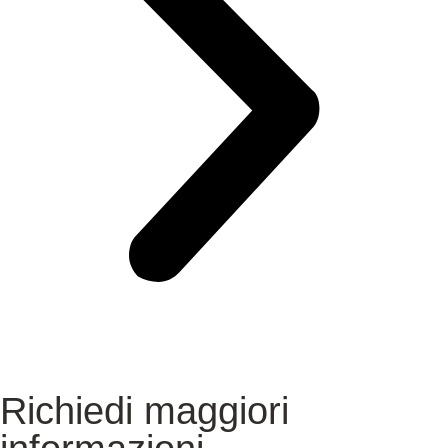
Richiedi maggiori