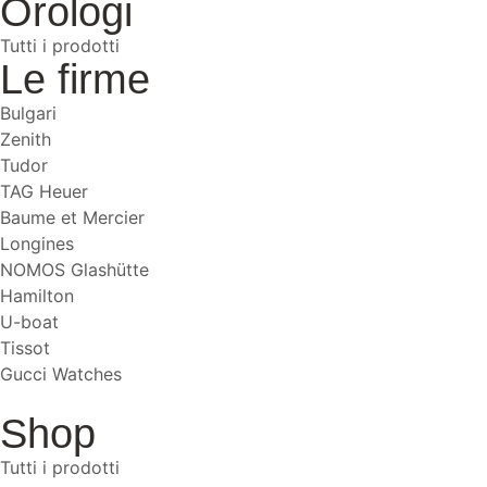
Orologi
Tutti i prodotti
Le firme
Bulgari
Zenith
Tudor
TAG Heuer
Baume et Mercier
Longines
NOMOS Glashütte
Hamilton
U-boat
Tissot
Gucci Watches
Shop
Tutti i prodotti