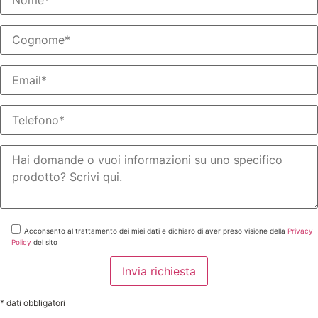
Acconsento al trattamento dei miei dati e dichiaro di aver preso visione della
Privacy
Policy
del sito
* dati obbligatori