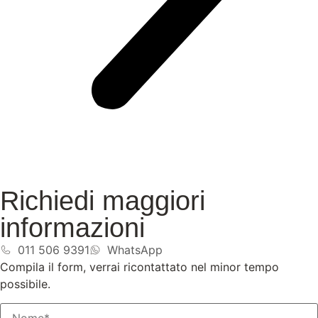
Richiedi maggiori
informazioni
011 506 9391
WhatsApp
Compila il form, verrai ricontattato nel minor tempo
possibile.