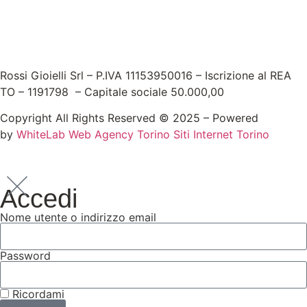
Rossi Gioielli Srl – P.IVA 11153950016 – Iscrizione al REA
TO – 1191798 – Capitale sociale 50.000,00
Copyright All Rights Reserved © 2025 – Powered
by
WhiteLab
Web Agency Torino
Siti Internet Torino
Accedi
Nome utente o indirizzo email
Password
Ricordami