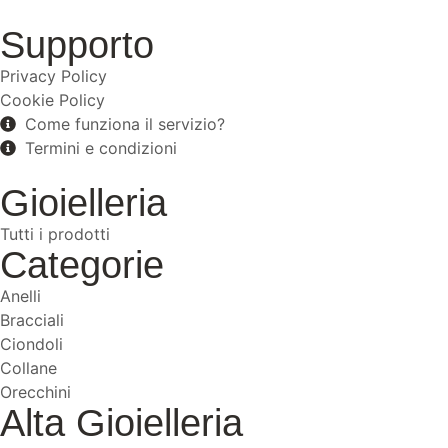
Supporto
Privacy Policy
Cookie Policy
Come funziona il servizio?
Termini e condizioni
Gioielleria
Tutti i prodotti
Categorie
Anelli
Bracciali
Ciondoli
Collane
Orecchini
Alta Gioielleria