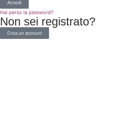
Accedi
Hai perso la password?
Non sei registrato?
Crea un account