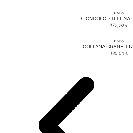
DoDo
CIONDOLO STELLINA
170,00
€
DoDo
COLLANA GRANELLI
430,00
€