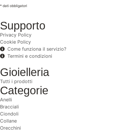
* dati obbligatori
Supporto
Privacy Policy
Cookie Policy
Come funziona il servizio?
Termini e condizioni
Gioielleria
Tutti i prodotti
Categorie
Anelli
Bracciali
Ciondoli
Collane
Orecchini