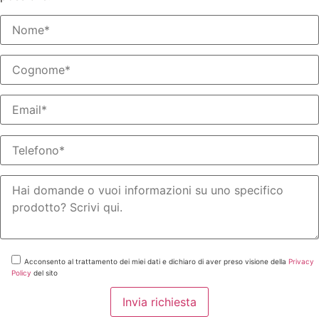
Acconsento al trattamento dei miei dati e dichiaro di aver preso visione della
Privacy
Policy
del sito