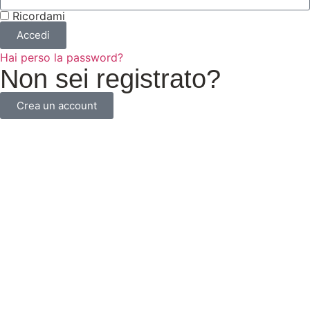
Ricordami
Accedi
Hai perso la password?
Non sei registrato?
Crea un account