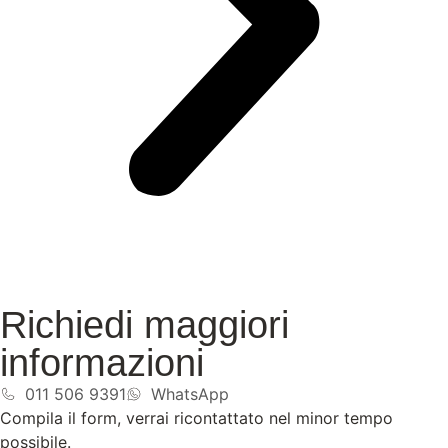
Richiedi maggiori
informazioni
011 506 9391
WhatsApp
Compila il form, verrai ricontattato nel minor tempo
possibile.