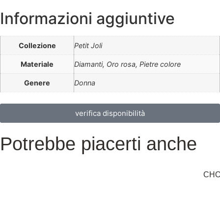
Informazioni aggiuntive
Collezione
Petit Joli
Materiale
Diamanti, Oro rosa, Pietre colore
Genere
Donna
verifica disponibilità
Potrebbe piacerti anche
CHO