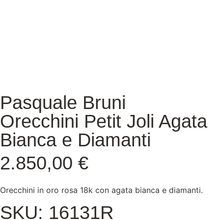
Pasquale Bruni
Orecchini Petit Joli Agata
Bianca e Diamanti
2.850,00
€
Orecchini in oro rosa 18k con agata bianca e diamanti.
SKU: 16131R