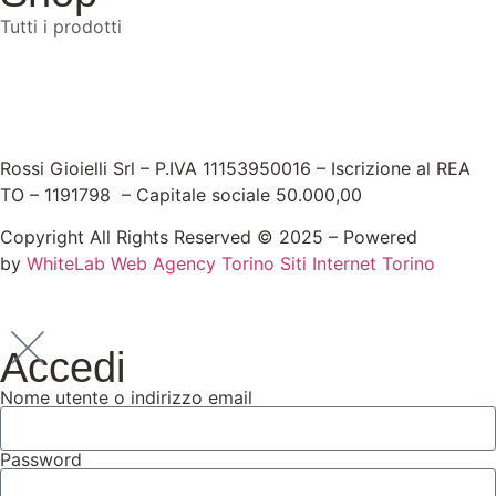
Tutti i prodotti
Rossi Gioielli Srl – P.IVA 11153950016 – Iscrizione al REA
TO – 1191798 – Capitale sociale 50.000,00
Copyright All Rights Reserved © 2025 – Powered
by
WhiteLab
Web Agency Torino
Siti Internet Torino
Accedi
Nome utente o indirizzo email
Password