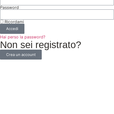
Password
Ricordami
Accedi
Hai perso la password?
Non sei registrato?
Crea un account