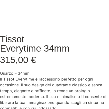
Tissot
Everytime 34mm
315,00
€
Quarzo – 34mm.
Il Tissot Everytime è l’accessorio perfetto per ogni
occasione. Il suo design del quadrante classico e senza
tempo, elegante e raffinato, lo rende un orologio
estremamente moderno. Il suo minimalismo ti consente di
liberare la tua immaginazione quando scegli un cinturino
compatibile con cui indossarlo.