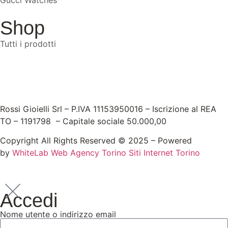
Shop
Tutti i prodotti
Rossi Gioielli Srl – P.IVA 11153950016 – Iscrizione al REA
TO – 1191798 – Capitale sociale 50.000,00
Copyright All Rights Reserved © 2025 – Powered
by
WhiteLab
Web Agency Torino
Siti Internet Torino
Accedi
Nome utente o indirizzo email