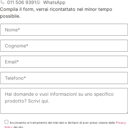
011 506 9391
WhatsApp
Compila il form, verrai ricontattato nel minor tempo
possibile.
Acconsento al trattamento dei miei dati e dichiaro di aver preso visione della
Privacy
Policy
del sito