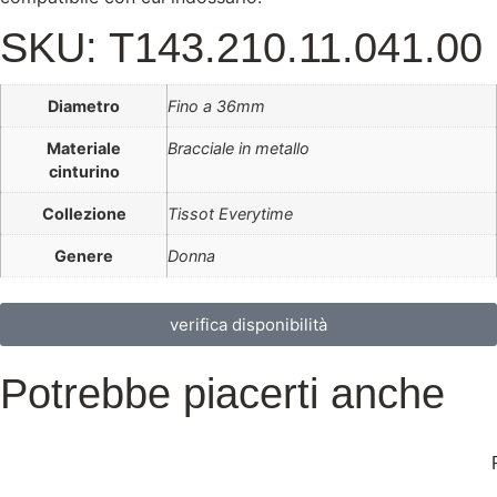
SKU: T143.210.11.041.00
Diametro
Fino a 36mm
Materiale
Bracciale in metallo
cinturino
Collezione
Tissot Everytime
Genere
Donna
verifica disponibilità
Potrebbe piacerti anche