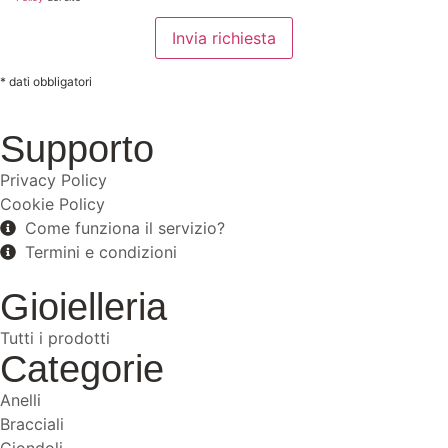
* dati obbligatori
Supporto
Privacy Policy
Cookie Policy
Come funziona il servizio?
Termini e condizioni
Gioielleria
Tutti i prodotti
Categorie
Anelli
Bracciali
Ciondoli