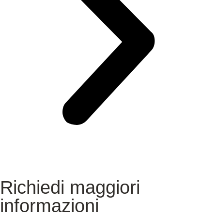
Richiedi maggiori
informazioni