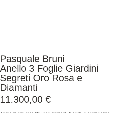
Pasquale Bruni
Anello 3 Foglie Giardini
Segreti Oro Rosa e
Diamanti
11.300,00
€