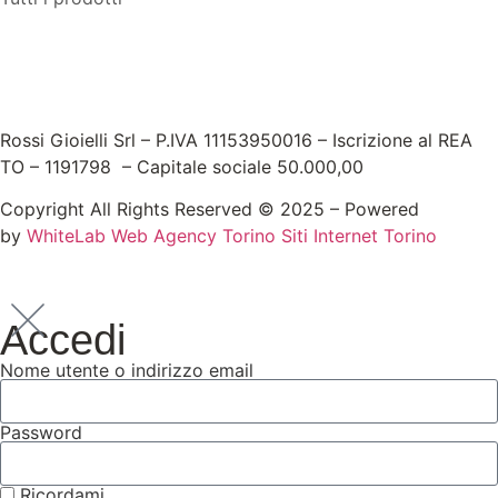
Rossi Gioielli Srl – P.IVA 11153950016 – Iscrizione al REA
TO – 1191798 – Capitale sociale 50.000,00
Copyright All Rights Reserved © 2025 – Powered
by
WhiteLab
Web Agency Torino
Siti Internet Torino
Accedi
Nome utente o indirizzo email
Password
Ricordami