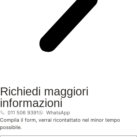
Richiedi maggiori
informazioni
011 506 9391
WhatsApp
Compila il form, verrai ricontattato nel minor tempo
possibile.