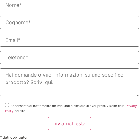
Acconsento al trattamento dei miei dati e dichiaro di aver preso visione della
Privacy
Policy
del sito
* dati obbligatori