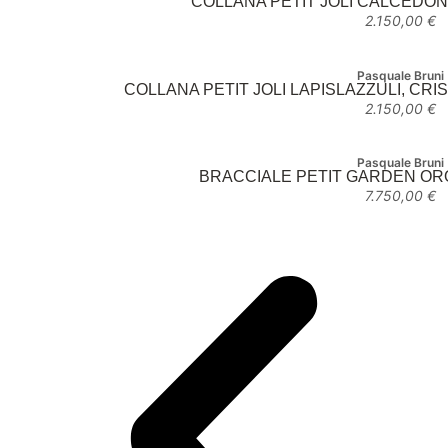
COLLANA PETIT JOLI CALCEDON
2.150,00
€
Pasquale Bruni
COLLANA PETIT JOLI LAPISLAZZULI, CRI
2.150,00
€
Pasquale Bruni
BRACCIALE PETIT GARDEN ORO
7.750,00
€