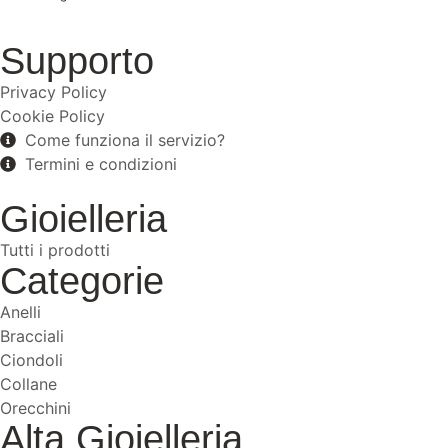
Supporto
Privacy Policy
Cookie Policy
Come funziona il servizio?
Termini e condizioni
Gioielleria
Tutti i prodotti
Categorie
Anelli
Bracciali
Ciondoli
Collane
Orecchini
Alta Gioielleria