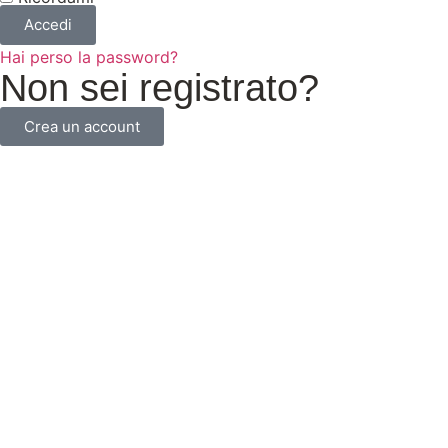
Accedi
Hai perso la password?
Non sei registrato?
Crea un account