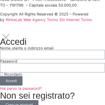
TO – 1191798 – Capitale sociale 50.000,00
Copyright All Rights Reserved © 2025 – Powered
by
WhiteLab
Web Agency Torino
Siti Internet Torino
Accedi
Nome utente o indirizzo email
Password
Ricordami
Accedi
Hai perso la password?
Non sei registrato?
Crea un account