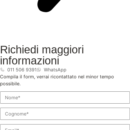
Richiedi maggiori
informazioni
011 506 9391
WhatsApp
Compila il form, verrai ricontattato nel minor tempo
possibile.