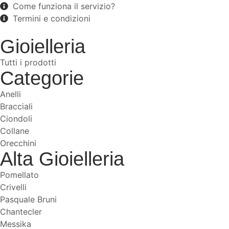
Come funziona il servizio?
Termini e condizioni
Gioielleria
Tutti i prodotti
Categorie
Anelli
Bracciali
Ciondoli
Collane
Orecchini
Alta Gioielleria
Pomellato
Crivelli
Pasquale Bruni
Chantecler
Messika