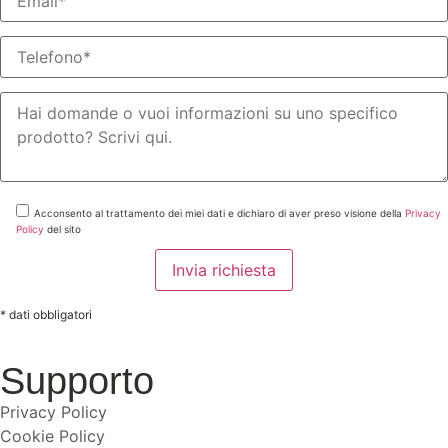
Acconsento al trattamento dei miei dati e dichiaro di aver preso visione della
Privacy
Policy
del sito
* dati obbligatori
Supporto
Privacy Policy
Cookie Policy