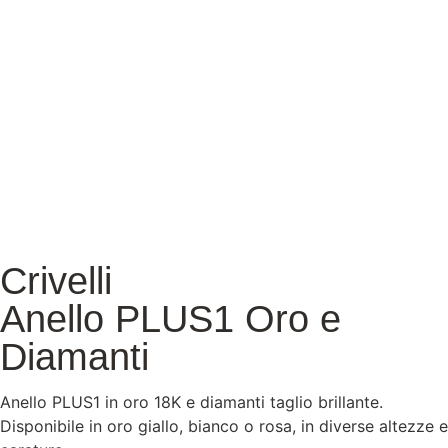
Crivelli
Anello PLUS1 Oro e
Diamanti
Anello PLUS1 in oro 18K e diamanti taglio brillante.
Disponibile in oro giallo, bianco o rosa, in diverse altezze e