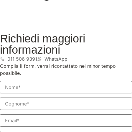
Richiedi maggiori
informazioni
011 506 9391
WhatsApp
Compila il form, verrai ricontattato nel minor tempo
possibile.