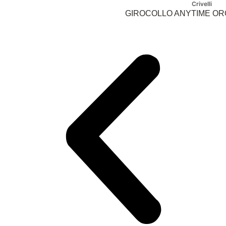
Crivelli
GIROCOLLO ANYTIME ORO