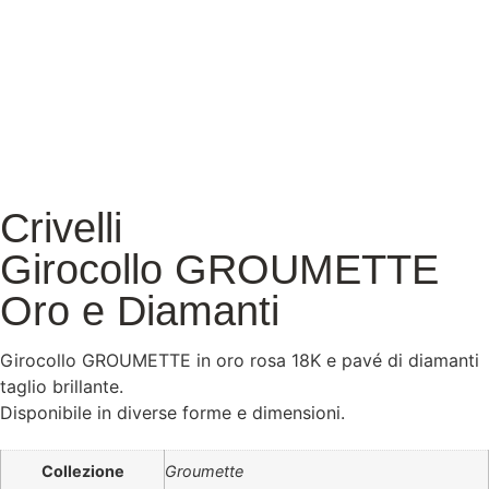
Crivelli
Girocollo GROUMETTE
Oro e Diamanti
Girocollo GROUMETTE in oro rosa 18K e pavé di diamanti
taglio brillante.
Disponibile in diverse forme e dimensioni.
Collezione
Groumette