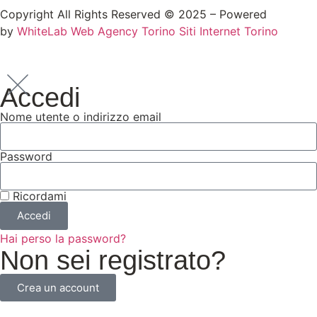
Copyright All Rights Reserved © 2025 – Powered
by
WhiteLab
Web Agency Torino
Siti Internet Torino
Accedi
Nome utente o indirizzo email
Password
Ricordami
Accedi
Hai perso la password?
Non sei registrato?
Crea un account