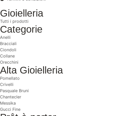
Gioielleria
Tutti i prodotti
Categorie
Anelli
Bracciali
Ciondoli
Collane
Orecchini
Alta Gioielleria
Pomellato
Crivelli
Pasquale Bruni
Chantecler
Messika
Gucci Fine