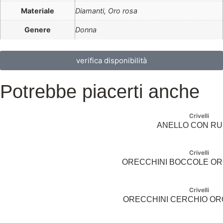
Materiale
Diamanti, Oro rosa
Genere
Donna
verifica disponibilità
Potrebbe piacerti anche
Crivelli
ANELLO CON RU
Crivelli
ORECCHINI BOCCOLE OR
Crivelli
ORECCHINI CERCHIO ORO