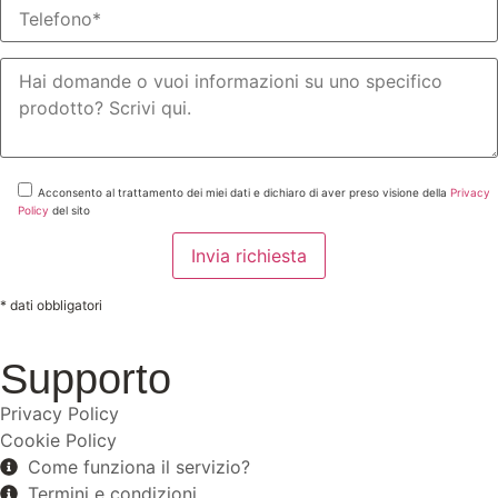
Acconsento al trattamento dei miei dati e dichiaro di aver preso visione della
Privacy
Policy
del sito
* dati obbligatori
Supporto
Privacy Policy
Cookie Policy
Come funziona il servizio?
Termini e condizioni